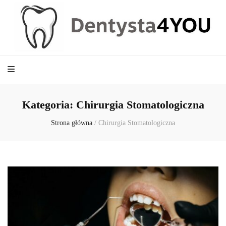
Dentysta4YOU
Kategoria:
Chirurgia Stomatologiczna
Strona główna
/
Chirurgia Stomatologiczna