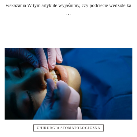
wskazania W tym artykule wyjaśnimy, czy podciecie wedzidelka
…
CHIRURGIA STOMATOLOGICZNA