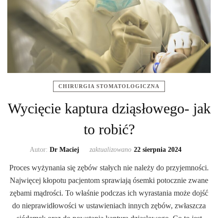
CHIRURGIA STOMATOLOGICZNA
Wycięcie kaptura dziąsłowego- jak
to robić?
Autor:
Dr Maciej
zaktualizowano
22 sierpnia 2024
Proces wyżynania się zębów stałych nie należy do przyjemności.
Najwięcej kłopotu pacjentom sprawiają ósemki potocznie zwane
zębami mądrości. To właśnie podczas ich wyrastania może dojść
do nieprawidłowości w ustawieniach innych zębów, zwłaszcza