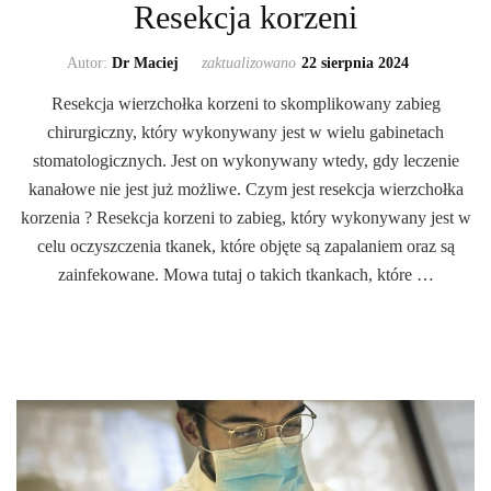
Resekcja korzeni
Autor:
Dr Maciej
zaktualizowano
22 sierpnia 2024
Resekcja wierzchołka korzeni to skomplikowany zabieg
chirurgiczny, który wykonywany jest w wielu gabinetach
stomatologicznych. Jest on wykonywany wtedy, gdy leczenie
kanałowe nie jest już możliwe. Czym jest resekcja wierzchołka
korzenia ? Resekcja korzeni to zabieg, który wykonywany jest w
celu oczyszczenia tkanek, które objęte są zapalaniem oraz są
zainfekowane. Mowa tutaj o takich tkankach, które …