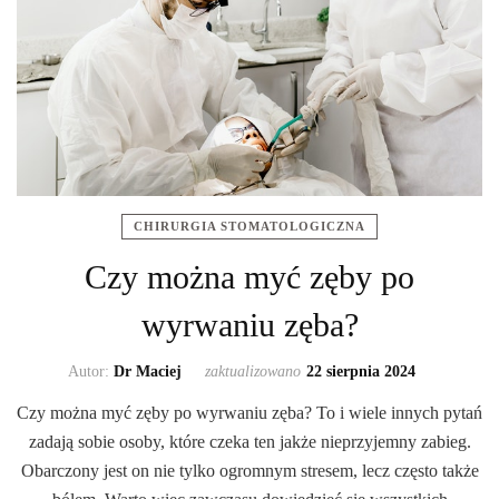
CHIRURGIA STOMATOLOGICZNA
Czy można myć zęby po
wyrwaniu zęba?
Autor:
Dr Maciej
zaktualizowano
22 sierpnia 2024
Czy można myć zęby po wyrwaniu zęba? To i wiele innych pytań
zadają sobie osoby, które czeka ten jakże nieprzyjemny zabieg.
Obarczony jest on nie tylko ogromnym stresem, lecz często także