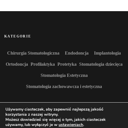
KATEGORIE
Chirurgia Stomatologiczna
Endodoncja
Implantologia
Ortodoncja
Profilaktyka
Protetyka
Stomatologia dziecięca
Stomatologia Estetyczna
Stomatologia zachowawcza i estetyczna
Używamy ciasteczek, aby zapewnić najlepszą jakość
korzystania z naszej witryny.
Możesz dowiedzieć się więcej o tym, jakich ciasteczek
używamy, lub wyłączyć je w
ustawieniach
.