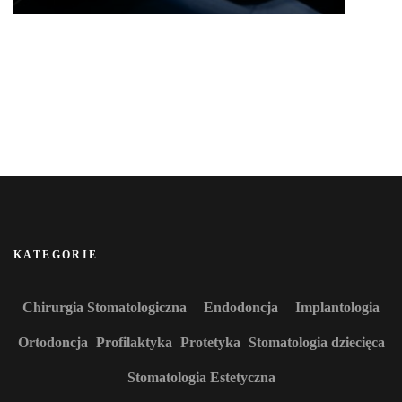
KATEGORIE
Chirurgia Stomatologiczna
Endodoncja
Implantologia
Ortodoncja
Profilaktyka
Protetyka
Stomatologia dziecięca
Stomatologia Estetyczna