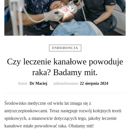
ENDODONCJA
Czy leczenie kanałowe powoduje
raka? Badamy mit.
Autor:
Dr Maciej
zaktualizowano
22 sierpnia 2024
Środowisko medyczne od wielu lat zmaga się z
antyszczepionkowcami. Teraz następuje rozwój kolejnych teorii
spiskowych, a mianowicie dotyczących tego, jakoby leczenie
kanałowe miało powodować raka. Obalamy mit!