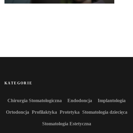
KATEGORIE
Chirurgia Stomatologiczna
Endodoncja
Implantologia
Ortodoncja
Profilaktyka
Protetyka
Stomatologia dziecięca
Stomatologia Estetyczna