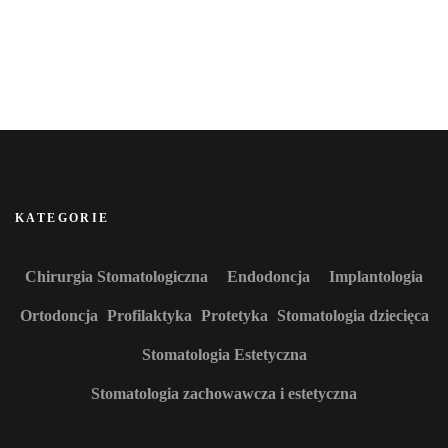
KATEGORIE
Chirurgia Stomatologiczna
Endodoncja
Implantologia
Ortodoncja
Profilaktyka
Protetyka
Stomatologia dziecięca
Stomatologia Estetyczna
Stomatologia zachowawcza i estetyczna