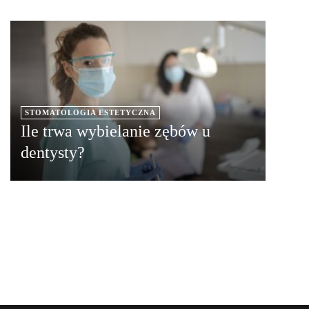
STOMATOLOGIA ESTETYCZNA
Ile trwa wybielanie zębów u
dentysty?