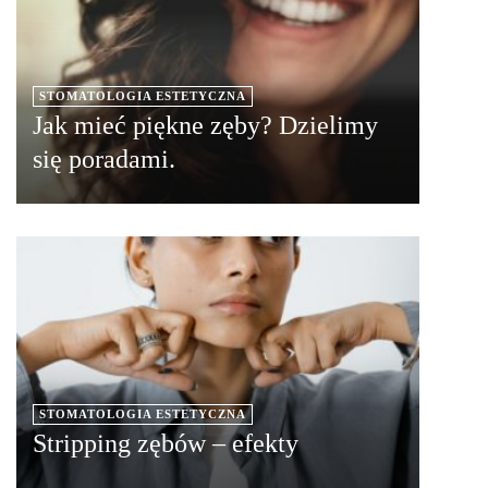
STOMATOLOGIA ESTETYCZNA
Jak mieć piękne zęby? Dzielimy
się poradami.
STOMATOLOGIA ESTETYCZNA
Stripping zębów – efekty