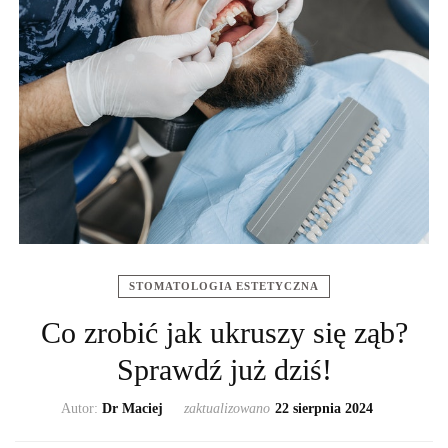
STOMATOLOGIA ESTETYCZNA
Co zrobić jak ukruszy się ząb?
Sprawdź już dziś!
Autor:
Dr Maciej
zaktualizowano
22 sierpnia 2024