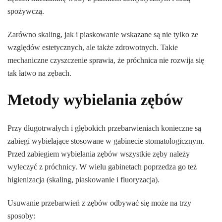
spożywczą.
Zarówno skaling, jak i piaskowanie wskazane są nie tylko ze
względów estetycznych, ale także zdrowotnych. Takie
mechaniczne czyszczenie sprawia, że próchnica nie rozwija się
tak łatwo na zębach.
Metody wybielania zębów
Przy długotrwałych i głębokich przebarwieniach konieczne są
zabiegi wybielające stosowane w gabinecie stomatologicznym.
Przed zabiegiem wybielania zębów wszystkie zęby należy
wyleczyć z próchnicy. W wielu gabinetach poprzedza go też
higienizacja (skaling, piaskowanie i fluoryzacja).
Usuwanie przebarwień z zębów odbywać się może na trzy
sposoby: