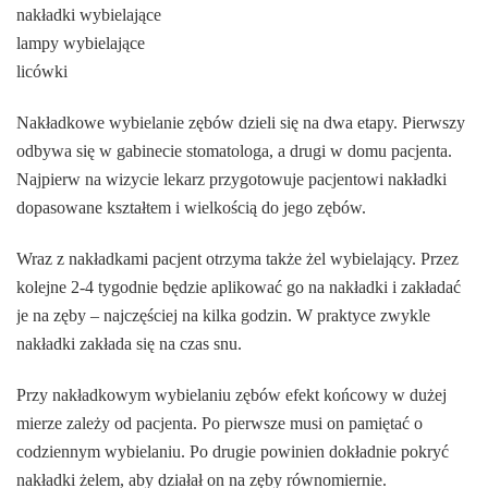
nakładki wybielające
lampy wybielające
licówki
Nakładkowe wybielanie zębów dzieli się na dwa etapy. Pierwszy
odbywa się w gabinecie stomatologa, a drugi w domu pacjenta.
Najpierw na wizycie lekarz przygotowuje pacjentowi nakładki
dopasowane kształtem i wielkością do jego zębów.
Wraz z nakładkami pacjent otrzyma także żel wybielający. Przez
kolejne 2-4 tygodnie będzie aplikować go na nakładki i zakładać
je na zęby – najczęściej na kilka godzin. W praktyce zwykle
nakładki zakłada się na czas snu.
Przy nakładkowym wybielaniu zębów efekt końcowy w dużej
mierze zależy od pacjenta. Po pierwsze musi on pamiętać o
codziennym wybielaniu. Po drugie powinien dokładnie pokryć
nakładki żelem, aby działał on na zęby równomiernie.