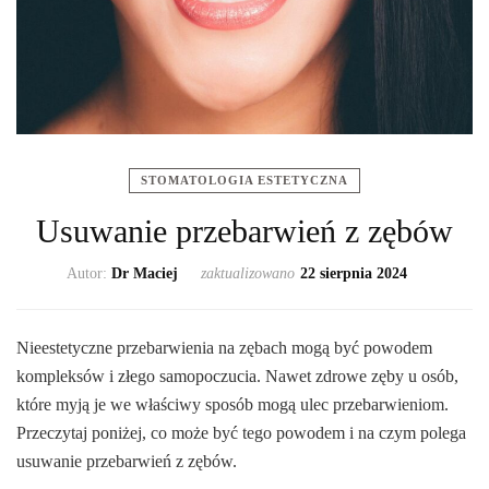
STOMATOLOGIA ESTETYCZNA
Usuwanie przebarwień z zębów
Autor:
Dr Maciej
zaktualizowano
22 sierpnia 2024
Nieestetyczne przebarwienia na zębach mogą być powodem
kompleksów i złego samopoczucia. Nawet zdrowe zęby u osób,
które myją je we właściwy sposób mogą ulec przebarwieniom.
Przeczytaj poniżej, co może być tego powodem i na czym polega
usuwanie przebarwień z zębów.